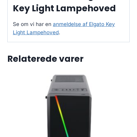
Key Light Lampehoved
Se om vi har en
anmeldelse af Elgato Key
Light Lampehoved
.
Relaterede varer