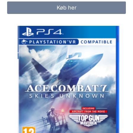
Køb her