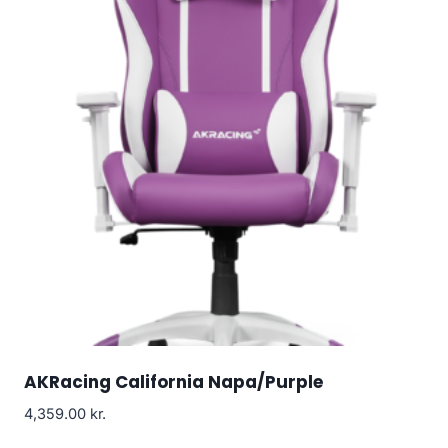
AKRacing California Napa/Purple
4,359.00
kr.