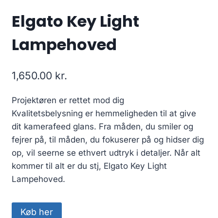
Elgato Key Light
Lampehoved
1,650.00
kr.
Projektøren er rettet mod dig
Kvalitetsbelysning er hemmeligheden til at give
dit kamerafeed glans. Fra måden, du smiler og
fejrer på, til måden, du fokuserer på og hidser dig
op, vil seerne se ethvert udtryk i detaljer. Når alt
kommer til alt er du stj, Elgato Key Light
Lampehoved.
Køb her