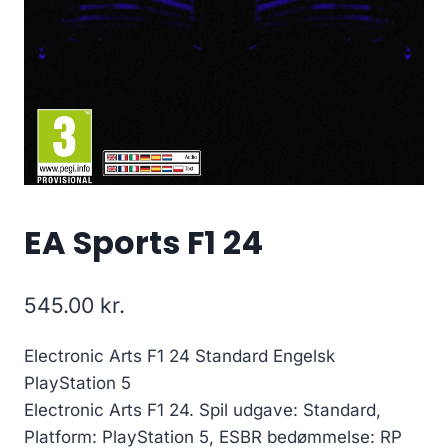
EA Sports F1 24
545.00
kr.
Electronic Arts F1 24 Standard Engelsk
PlayStation 5
Electronic Arts F1 24. Spil udgave: Standard,
Platform: PlayStation 5, ESBR bedømmelse: RP