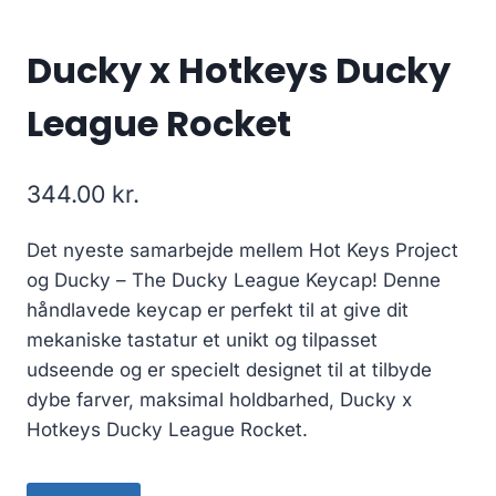
Ducky x Hotkeys Ducky
League Rocket
344.00
kr.
Det nyeste samarbejde mellem Hot Keys Project
og Ducky – The Ducky League Keycap! Denne
håndlavede keycap er perfekt til at give dit
mekaniske tastatur et unikt og tilpasset
udseende og er specielt designet til at tilbyde
dybe farver, maksimal holdbarhed, Ducky x
Hotkeys Ducky League Rocket.