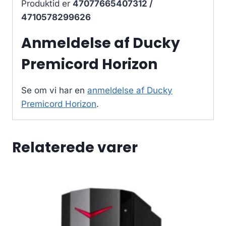
Produktid er
47077665407312 /
4710578299626
Anmeldelse af Ducky
Premicord Horizon
Se om vi har en
anmeldelse af Ducky
Premicord Horizon
.
Relaterede varer