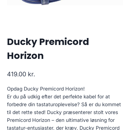
Ducky Premicord
Horizon
419.00
kr.
Opdag Ducky Premicord Horizon!
Er du på udkig efter det perfekte kabel for at
forbedre din tastaturoplevelse? Så er du kommet
til det rette sted! Ducky præsenterer stolt vores
Premicord Horizon – den ultimative løsning for
tastatur-entusiaster, der kræv, Ducky Premicord