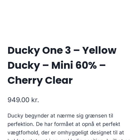
Ducky One 3 – Yellow
Ducky – Mini 60% –
Cherry Clear
949.00
kr.
Ducky begynder at nærme sig grænsen til
perfektion. De har formået at opnå et perfekt
vægtforhold, der er omhyggeligt designet til at