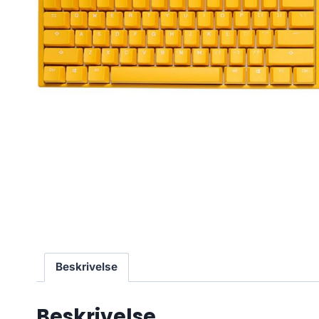
Beskrivelse
Beskrivelse