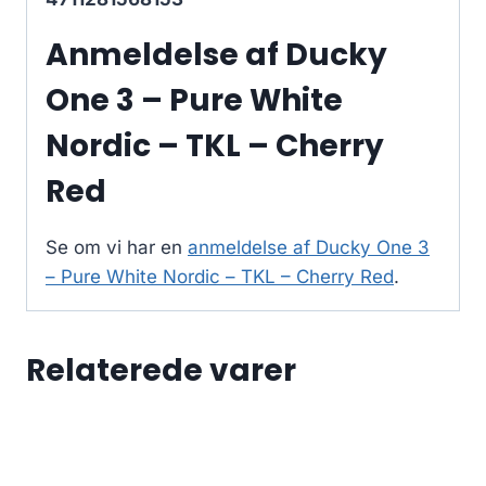
Anmeldelse af Ducky
One 3 – Pure White
Nordic – TKL – Cherry
Red
Se om vi har en
anmeldelse af Ducky One 3
– Pure White Nordic – TKL – Cherry Red
.
Relaterede varer