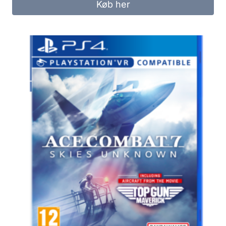
Køb her