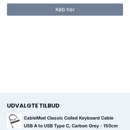
Køb her
UDVALGTE TILBUD
CableMod Classic Coiled Keyboard Cable
USB A to USB Type C, Carbon Grey - 150cm