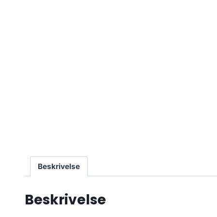
Beskrivelse
Beskrivelse