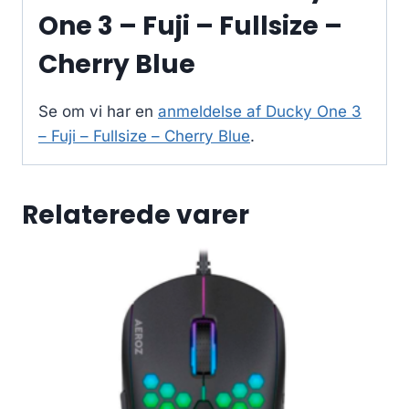
One 3 – Fuji – Fullsize –
Cherry Blue
Se om vi har en
anmeldelse af Ducky One 3
– Fuji – Fullsize – Cherry Blue
.
Relaterede varer