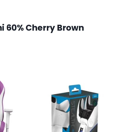
ni 60% Cherry Brown