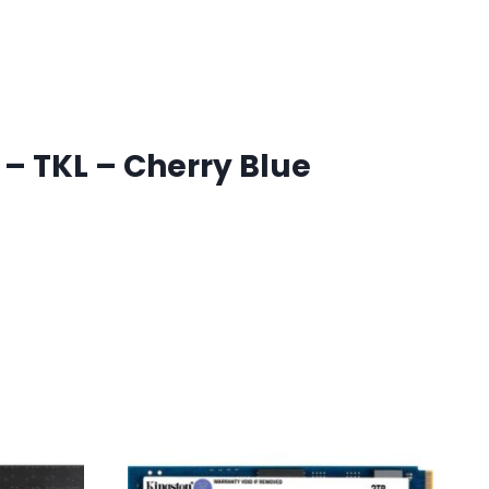
 – TKL – Cherry Blue