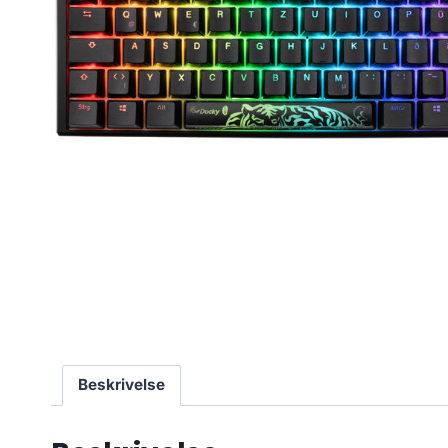
Beskrivelse