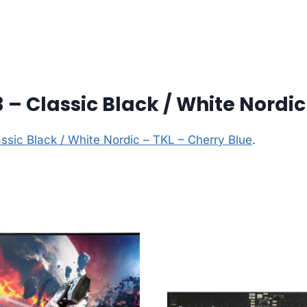
– Classic Black / White Nordic
ssic Black / White Nordic – TKL – Cherry Blue
.