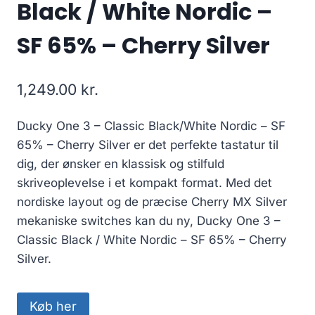
Black / White Nordic –
SF 65% – Cherry Silver
1,249.00
kr.
Ducky One 3 – Classic Black/White Nordic – SF
65% – Cherry Silver er det perfekte tastatur til
dig, der ønsker en klassisk og stilfuld
skriveoplevelse i et kompakt format. Med det
nordiske layout og de præcise Cherry MX Silver
mekaniske switches kan du ny, Ducky One 3 –
Classic Black / White Nordic – SF 65% – Cherry
Silver.
Køb her