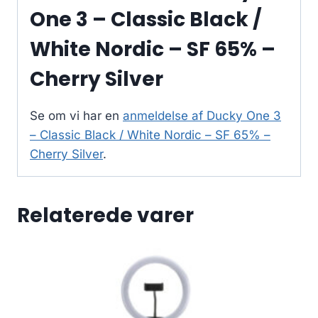
One 3 – Classic Black /
White Nordic – SF 65% –
Cherry Silver
Se om vi har en
anmeldelse af Ducky One 3
– Classic Black / White Nordic – SF 65% –
Cherry Silver
.
Relaterede varer