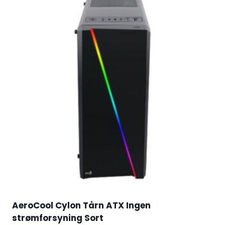
AeroCool Cylon Tårn ATX Ingen
strømforsyning Sort