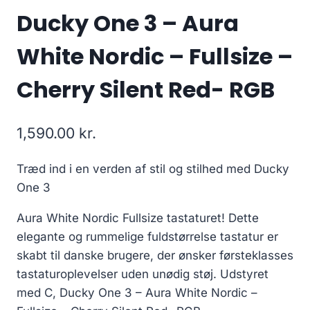
Ducky One 3 – Aura
White Nordic – Fullsize –
Cherry Silent Red- RGB
1,590.00
kr.
Træd ind i en verden af stil og stilhed med Ducky
One 3
Aura White Nordic Fullsize tastaturet! Dette
elegante og rummelige fuldstørrelse tastatur er
skabt til danske brugere, der ønsker førsteklasses
tastaturoplevelser uden unødig støj. Udstyret
med C, Ducky One 3 – Aura White Nordic –