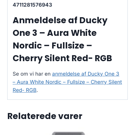
4711281576943
Anmeldelse af Ducky
One 3 – Aura White
Nordic – Fullsize –
Cherry Silent Red- RGB
Se om vi har en
anmeldelse af Ducky One 3
– Aura White Nordic – Fullsize – Cherry Silent
Red- RGB
.
Relaterede varer