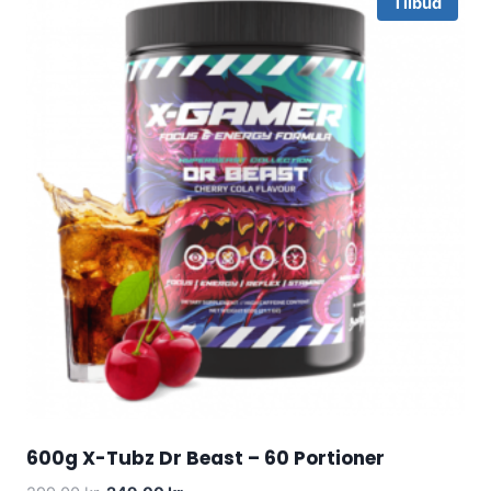
Tilbud
600g X-Tubz Dr Beast – 60 Portioner