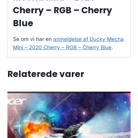
Cherry – RGB – Cherry
Blue
Se om vi har en
anmeldelse af Ducky Mecha
Mini – 2020 Cherry – RGB – Cherry Blue
.
Relaterede varer