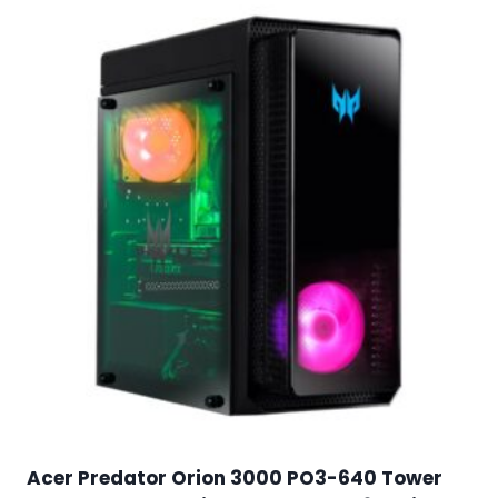
Acer Predator Orion 3000 PO3-640 Tower