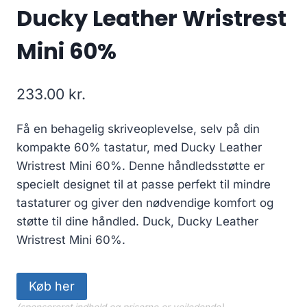
Ducky Leather Wristrest
Mini 60%
233.00
kr.
Få en behagelig skriveoplevelse, selv på din
kompakte 60% tastatur, med Ducky Leather
Wristrest Mini 60%. Denne håndledsstøtte er
specielt designet til at passe perfekt til mindre
tastaturer og giver den nødvendige komfort og
støtte til dine håndled. Duck, Ducky Leather
Wristrest Mini 60%.
Køb her