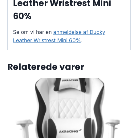
Leather Wristrest Mini
60%
Se om vi har en
anmeldelse af Ducky
Leather Wristrest Mini 60%
.
Relaterede varer