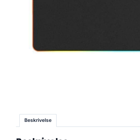
Beskrivelse