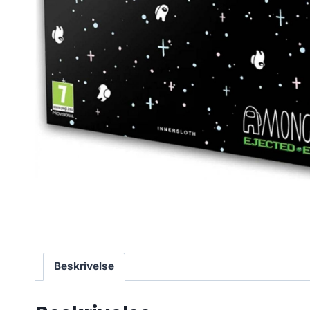
Beskrivelse